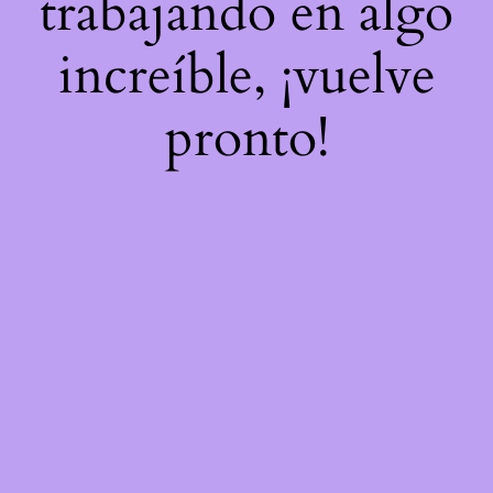
trabajando en algo
increíble, ¡vuelve
pronto!