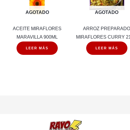
AGOTADO
AGOTADO
ACEITE MIRAFLORES
ARROZ PREPARAD
MARAVILLA 900ML
MIRAFLORES CURRY 2
LEER MÁS
LEER MÁS