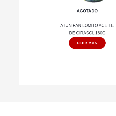
AGOTADO
ATUN PAN LOMITO ACEITE
DE GIRASOL 160G
LEER MÁS