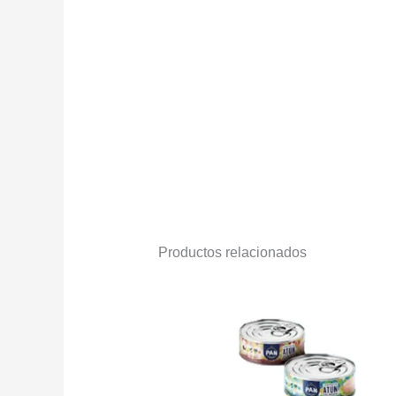
Productos relacionados