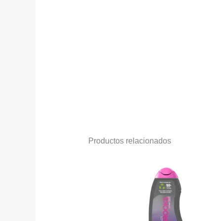
Productos relacionados