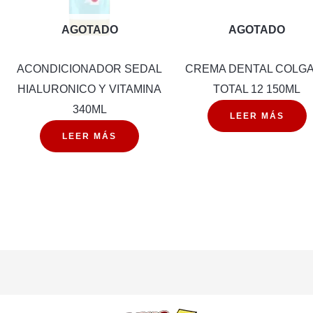
AGOTADO
AGOTADO
ACONDICIONADOR SEDAL
CREMA DENTAL COLG
HIALURONICO Y VITAMINA
TOTAL 12 150ML
340ML
LEER MÁS
LEER MÁS