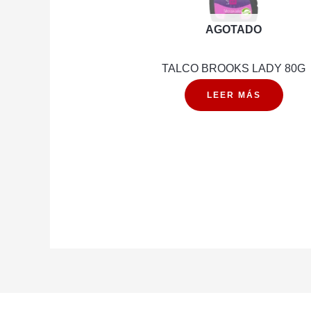
AGOTADO
TALCO BROOKS LADY 80G
LEER MÁS