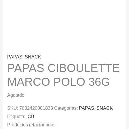
PAPAS
,
SNACK
PAPAS CIBOULETTE
MARCO POLO 36G
Agotado
SKU:
7802420001833
Categorías:
PAPAS
,
SNACK
Etiqueta:
ICB
Productos relacionados