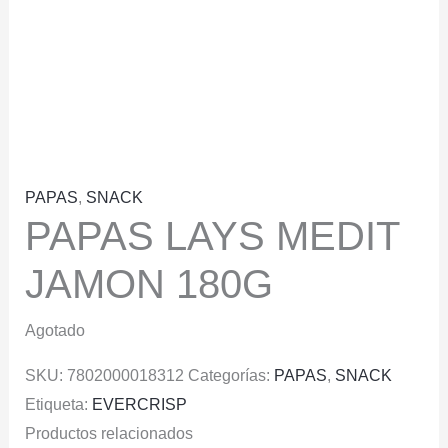
PAPAS
,
SNACK
PAPAS LAYS MEDIT
JAMON 180G
Agotado
SKU:
7802000018312
Categorías:
PAPAS
,
SNACK
Etiqueta:
EVERCRISP
Productos relacionados