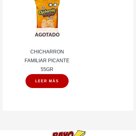
cantidad
AGOTADO
CHICHARRON
FAMILIAR PICANTE
55GR
LEER MÁS