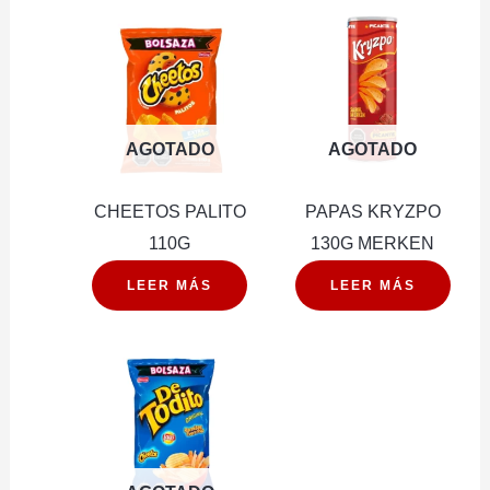
AGOTADO
AGOTADO
CHEETOS PALITO
PAPAS KRYZPO
110G
130G MERKEN
LEER MÁS
LEER MÁS