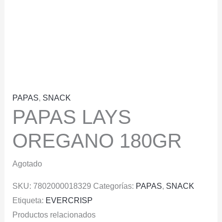
PAPAS
,
SNACK
PAPAS LAYS
OREGANO 180GR
Agotado
SKU:
7802000018329
Categorías:
PAPAS
,
SNACK
Etiqueta:
EVERCRISP
Productos relacionados