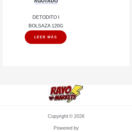
AGOTADO
DETODITO I
BOLSAZA 120G
LEER MÁS
Copyright © 2026
Powered by