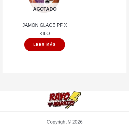
AGOTADO
JAMON GLACE PF X
KILO
LEER MÁS
Copyright © 2026