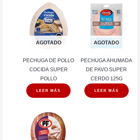
AGOTADO
AGOTADO
PECHUGA DE POLLO
PECHUGA AHUMADA
COCIDA SUPER
DE PAVO SUPER
POLLO
CERDO 125G
LEER MÁS
LEER MÁS