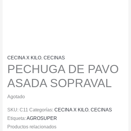
CECINA X KILO
,
CECINAS
PECHUGA DE PAVO
ASADA SOPRAVAL
Agotado
SKU:
C11
Categorías:
CECINA X KILO
,
CECINAS
Etiqueta:
AGROSUPER
Productos relacionados