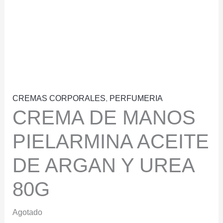
CREMAS CORPORALES
,
PERFUMERIA
CREMA DE MANOS
PIELARMINA ACEITE
DE ARGAN Y UREA
80G
Agotado