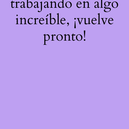
trabajando en algo
increíble, ¡vuelve
pronto!