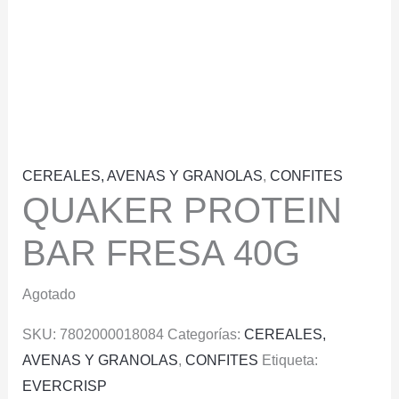
CEREALES, AVENAS Y GRANOLAS
,
CONFITES
QUAKER PROTEIN
BAR FRESA 40G
Agotado
SKU:
7802000018084
Categorías:
CEREALES,
AVENAS Y GRANOLAS
,
CONFITES
Etiqueta:
EVERCRISP