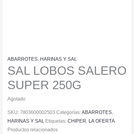
ABARROTES
,
HARINAS Y SAL
SAL LOBOS SALERO
SUPER 250G
Agotado
SKU:
7803600002503
Categorías:
ABARROTES
,
HARINAS Y SAL
Etiquetas:
CHIPER
,
LA OFERTA
Productos relacionados