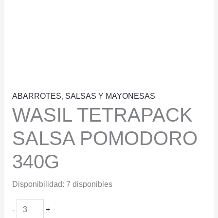
ABARROTES
,
SALSAS Y MAYONESAS
WASIL TETRAPACK
SALSA POMODORO
340G
Disponibilidad:
7 disponibles
WASIL
-
+