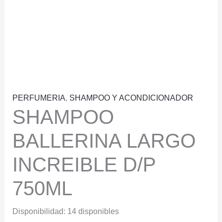
PERFUMERIA
,
SHAMPOO Y ACONDICIONADOR
SHAMPOO
BALLERINA LARGO
INCREIBLE D/P
750ML
Disponibilidad:
14 disponibles