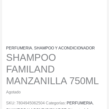
PERFUMERIA
,
SHAMPOO Y ACONDICIONADOR
SHAMPOO
FAMILAND
MANZANILLA 750ML
Agotado
SKU:
7804945062504
Categorías:
PERFUMERIA
,