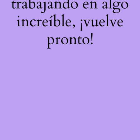
trabajando en algo
increíble, ¡vuelve
pronto!