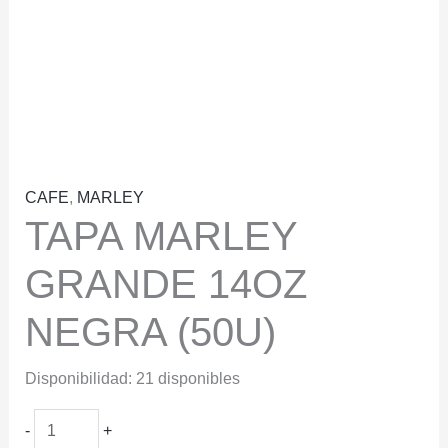
CAFE
,
MARLEY
TAPA MARLEY
GRANDE 14OZ
NEGRA (50U)
Disponibilidad:
21 disponibles
TAPA
-
+