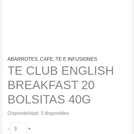
ABARROTES
,
CAFE, TE E INFUSIONES
TE CLUB ENGLISH
BREAKFAST 20
BOLSITAS 40G
Disponibilidad:
5 disponibles
TE
-
+