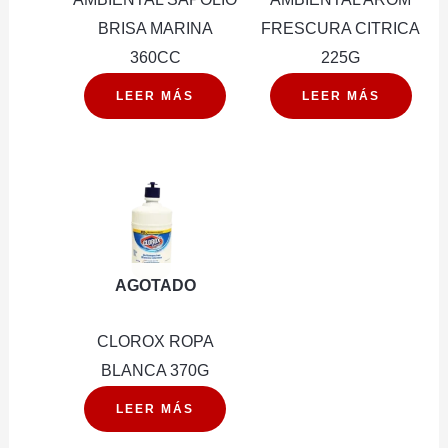
BRISA MARINA
FRESCURA CITRICA
360CC
225G
LEER MÁS
LEER MÁS
AGOTADO
CLOROX ROPA
BLANCA 370G
LEER MÁS