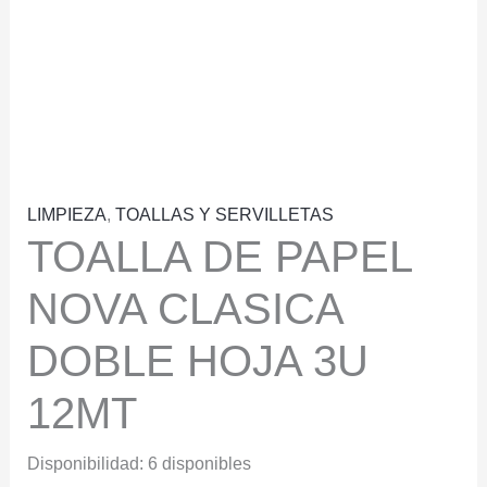
LIMPIEZA
,
TOALLAS Y SERVILLETAS
TOALLA DE PAPEL
NOVA CLASICA
DOBLE HOJA 3U
12MT
Disponibilidad:
6 disponibles