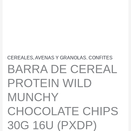
CEREALES, AVENAS Y GRANOLAS
,
CONFITES
BARRA DE CEREAL
PROTEIN WILD
MUNCHY
CHOCOLATE CHIPS
30G 16U (PXDP)