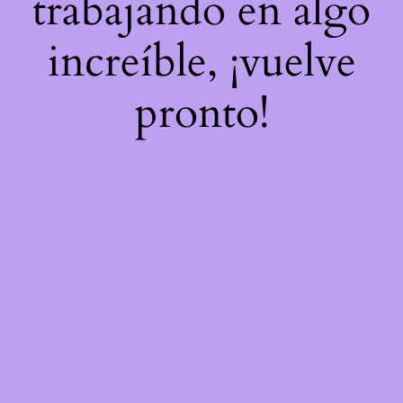
trabajando en algo
increíble, ¡vuelve
pronto!