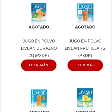
AGOTADO
AGOTADO
JUGO EN POLVO
JUGO EN POLVO
LIVEAN DURAZNO
LIVEAN FRUTILLA 7G
7G (PXDP)
(PXDP)
LEER MÁS
LEER MÁS