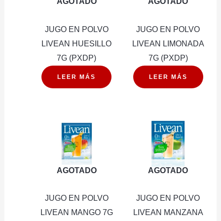
AGOTADO
AGOTADO
JUGO EN POLVO
JUGO EN POLVO
LIVEAN HUESILLO
LIVEAN LIMONADA
7G (PXDP)
7G (PXDP)
LEER MÁS
LEER MÁS
AGOTADO
AGOTADO
JUGO EN POLVO
JUGO EN POLVO
LIVEAN MANGO 7G
LIVEAN MANZANA