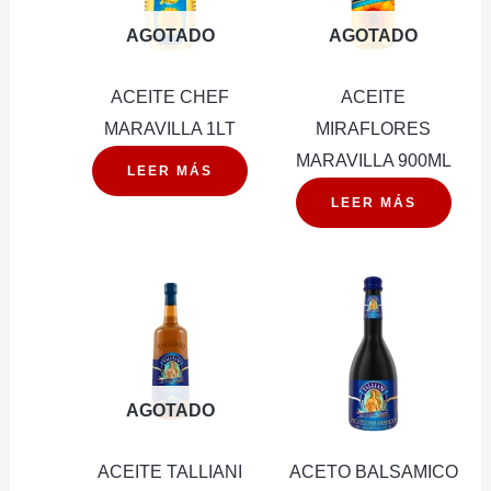
AGOTADO
AGOTADO
ACEITE CHEF
ACEITE
MARAVILLA 1LT
MIRAFLORES
MARAVILLA 900ML
LEER MÁS
LEER MÁS
AGOTADO
ACEITE TALLIANI
ACETO BALSAMICO