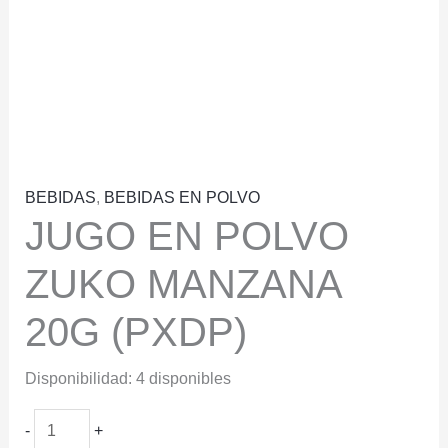
BEBIDAS
,
BEBIDAS EN POLVO
JUGO EN POLVO
ZUKO MANZANA
20G (PXDP)
Disponibilidad:
4 disponibles
JUGO
-
+