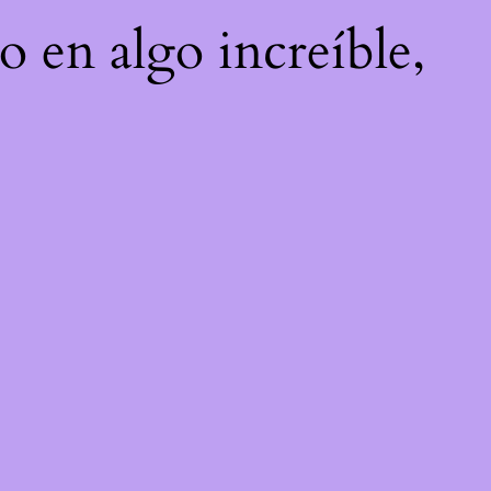
o en algo increíble,