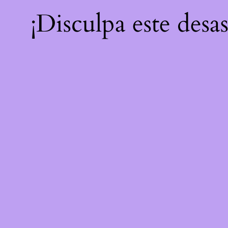
¡Disculpa este desa