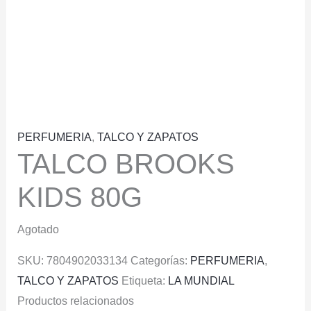
PERFUMERIA
,
TALCO Y ZAPATOS
TALCO BROOKS
KIDS 80G
Agotado
SKU:
7804902033134
Categorías:
PERFUMERIA
,
TALCO Y ZAPATOS
Etiqueta:
LA MUNDIAL
Productos relacionados