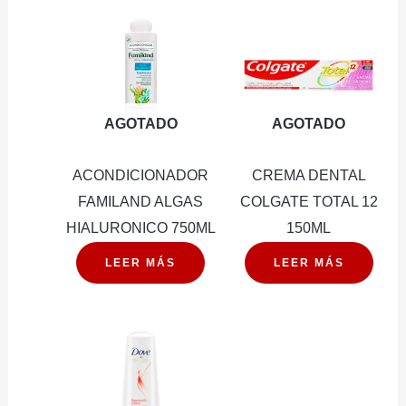
AGOTADO
AGOTADO
ACONDICIONADOR
CREMA DENTAL
FAMILAND ALGAS
COLGATE TOTAL 12
HIALURONICO 750ML
150ML
LEER MÁS
LEER MÁS