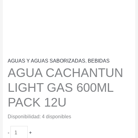
AGUAS Y AGUAS SABORIZADAS
,
BEBIDAS
AGUA CACHANTUN
LIGHT GAS 600ML
PACK 12U
Disponibilidad:
4 disponibles
AGUA
-
+