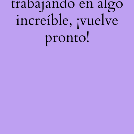
trabajando en algo
increíble, ¡vuelve
pronto!