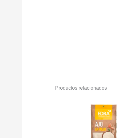
Productos relacionados