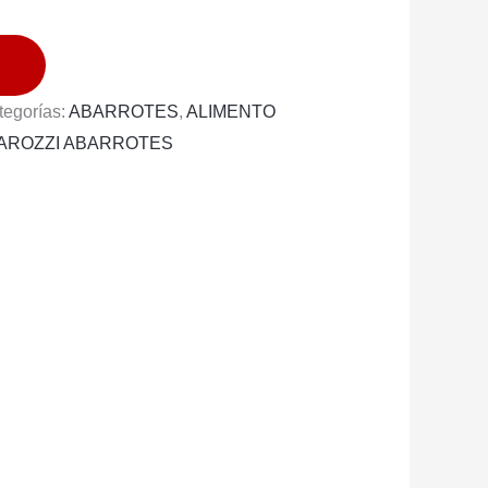
tegorías:
ABARROTES
,
ALIMENTO
AROZZI ABARROTES