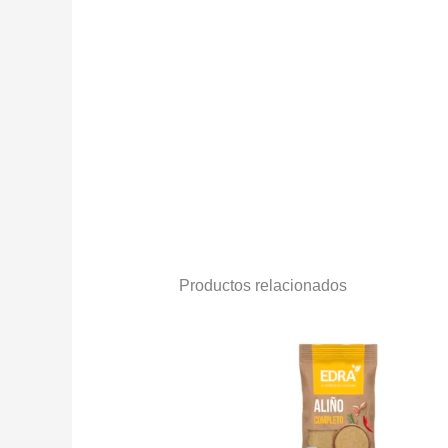
Productos relacionados