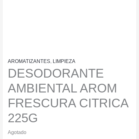
AROMATIZANTES
,
LIMPIEZA
DESODORANTE
AMBIENTAL AROM
FRESCURA CITRICA
225G
Agotado