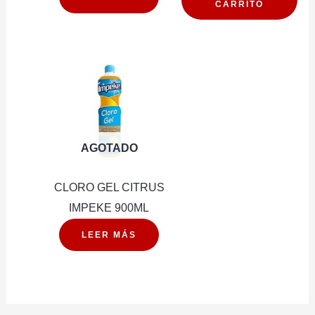
CARRITO
1LT
cantidad
AGOTADO
CLORO GEL CITRUS
IMPEKE 900ML
LEER MÁS