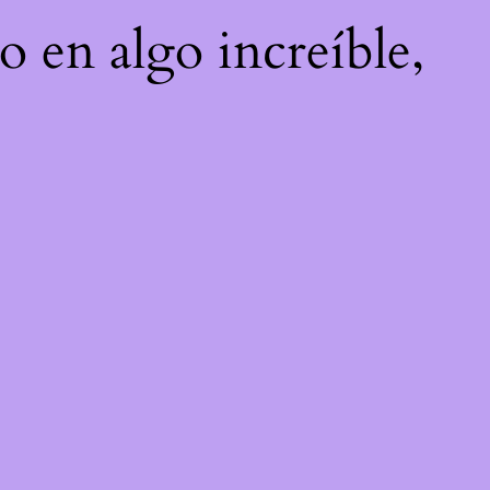
o en algo increíble,