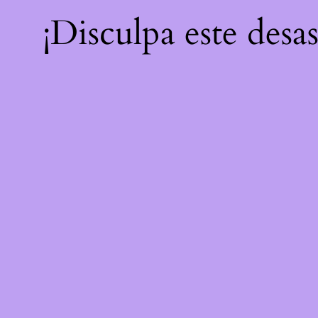
¡Disculpa este desa