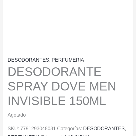
DESODORANTES
,
PERFUMERIA
DESODORANTE
SPRAY DOVE MEN
INVISIBLE 150ML
Agotado
SKU:
7791293048031
Categorías:
DESODORANTES
,