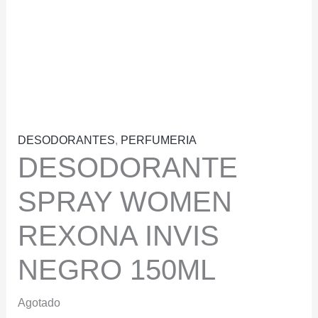
DESODORANTES
,
PERFUMERIA
DESODORANTE
SPRAY WOMEN
REXONA INVIS
NEGRO 150ML
Agotado