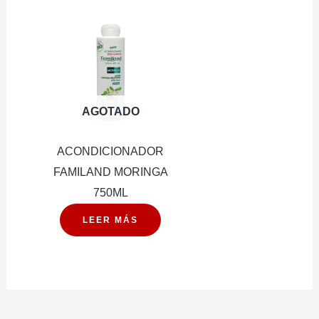
AGOTADO
ACONDICIONADOR
FAMILAND MORINGA
750ML
LEER MÁS