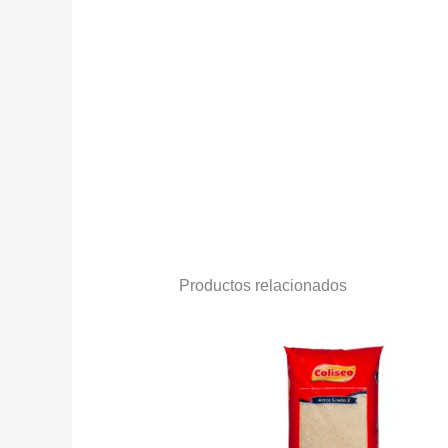
Productos relacionados