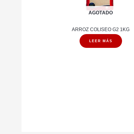
AGOTADO
ARROZ COLISEO G2 1KG
LEER MÁS