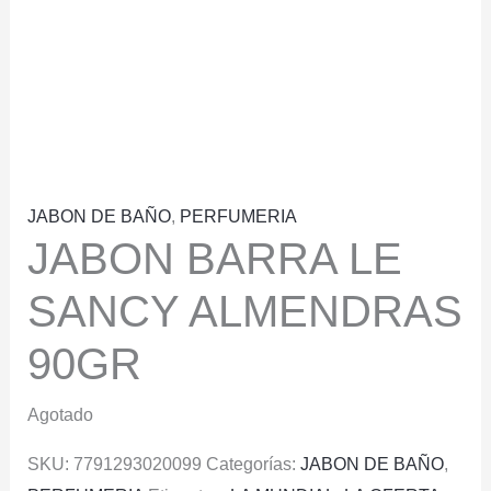
JABON DE BAÑO
,
PERFUMERIA
JABON BARRA LE
SANCY ALMENDRAS
90GR
Agotado
SKU:
7791293020099
Categorías:
JABON DE BAÑO
,