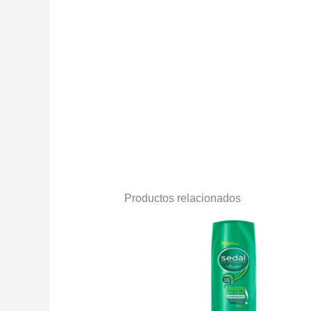
Productos relacionados