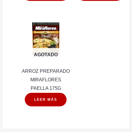
cantidad
cantidad
AGOTADO
ARROZ PREPARADO
MIRAFLORES
PAELLA 175G
LEER MÁS