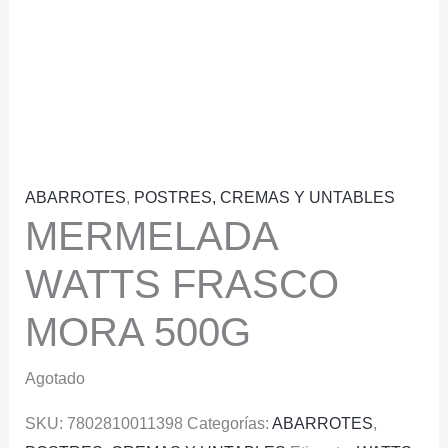
ABARROTES
,
POSTRES, CREMAS Y UNTABLES
MERMELADA
WATTS FRASCO
MORA 500G
Agotado
SKU:
7802810011398
Categorías:
ABARROTES
,