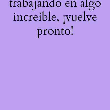
trabajando en algo
increíble, ¡vuelve
pronto!