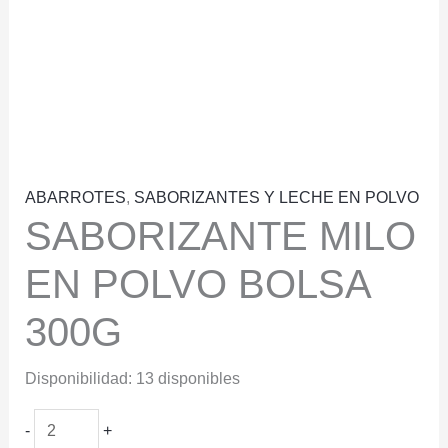
ABARROTES
,
SABORIZANTES Y LECHE EN POLVO
SABORIZANTE MILO
EN POLVO BOLSA
300G
Disponibilidad:
13 disponibles
SABORIZANTE
-
+