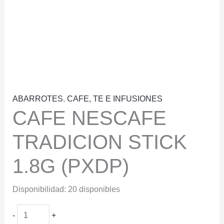
ABARROTES
,
CAFE, TE E INFUSIONES
CAFE NESCAFE
TRADICION STICK
1.8G (PXDP)
Disponibilidad:
20 disponibles
CAFE
-
+