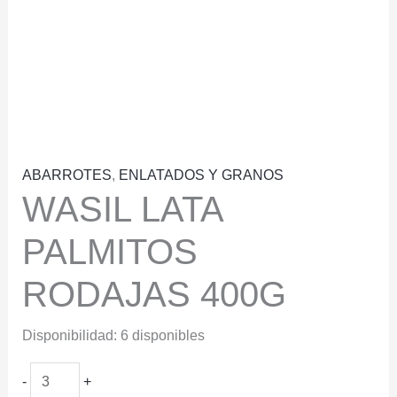
ABARROTES
,
ENLATADOS Y GRANOS
WASIL LATA
PALMITOS
RODAJAS 400G
Disponibilidad:
6 disponibles
WASIL
-
+