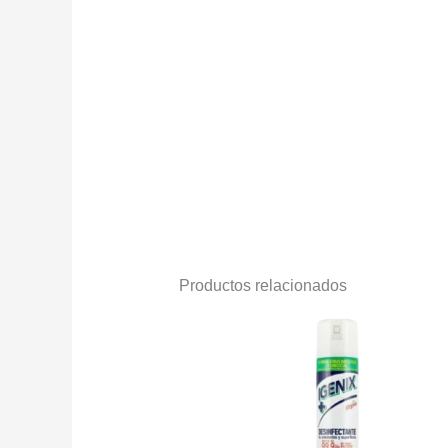
Productos relacionados