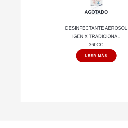
AGOTADO
DESINFECTANTE AEROSOL
IGENIX TRADICIONAL
360CC
LEER MÁS