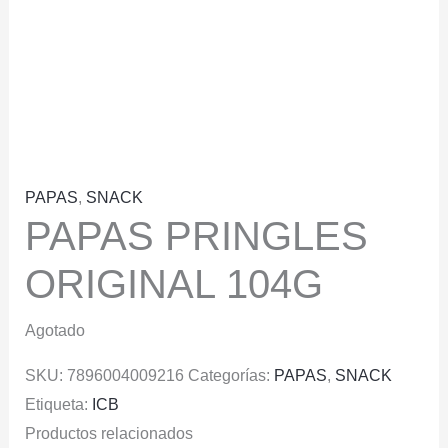
PAPAS
,
SNACK
PAPAS PRINGLES
ORIGINAL 104G
Agotado
SKU:
7896004009216
Categorías:
PAPAS
,
SNACK
Etiqueta:
ICB
Productos relacionados