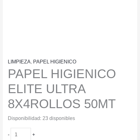
LIMPIEZA
,
PAPEL HIGIENICO
PAPEL HIGIENICO
ELITE ULTRA
8X4ROLLOS 50MT
Disponibilidad:
23 disponibles
PAPEL
-
+