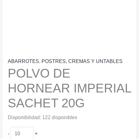
ABARROTES
,
POSTRES, CREMAS Y UNTABLES
POLVO DE
HORNEAR IMPERIAL
SACHET 20G
Disponibilidad:
122 disponibles
POLVO
-
+