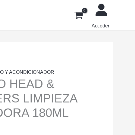
Acceder
O Y ACONDICIONADOR
 HEAD &
RS LIMPIEZA
ORA 180ML