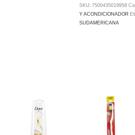
SKU:
7500435019958
Ca
Y ACONDICIONADOR
Et
SUDAMERICANA