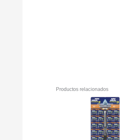
Productos relacionados