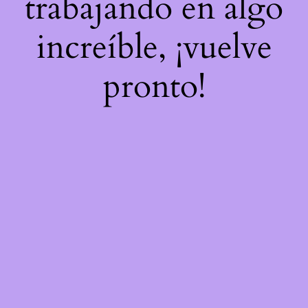
trabajando en algo
increíble, ¡vuelve
pronto!