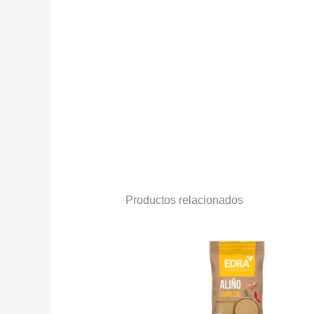
Productos relacionados