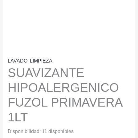
LAVADO
,
LIMPIEZA
SUAVIZANTE
HIPOALERGENICO
FUZOL PRIMAVERA
1LT
Disponibilidad:
11 disponibles