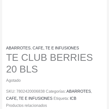
ABARROTES
,
CAFE, TE E INFUSIONES
TE CLUB BERRIES
20 BLS
Agotado
SKU:
7802420006838
Categorías:
ABARROTES
,
CAFE, TE E INFUSIONES
Etiqueta:
ICB
Productos relacionados