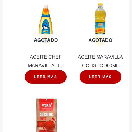
AGOTADO
AGOTADO
ACEITE CHEF
ACEITE MARAVILLA
MARAVILLA 1LT
COLISEO 900ML
LEER MÁS
LEER MÁS